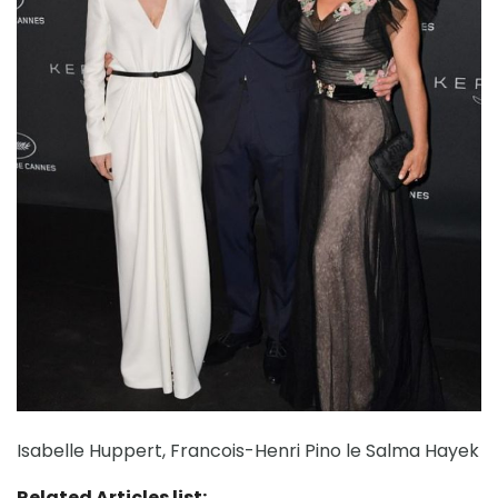
Isabelle Huppert, Francois-Henri Pino le Salma Hayek
Related Articles list: