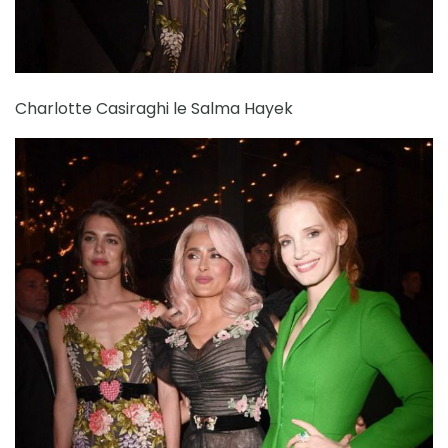
Charlotte Casiraghi le Salma Hayek