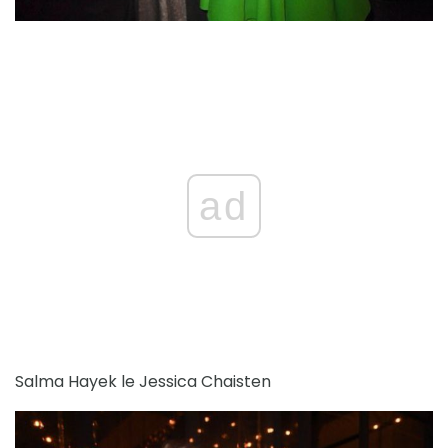
ad
Salma Hayek le Jessica Chaisten